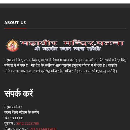
ABOUT US
महावीर मन्दिर, पटना, बिहार, भारत में स्थित भगवान श्री हनुमान जी को समर्पित सबसे पवित्र हिंदू
मन्दिरों में से एक है। यह देश के सर्वोत्तम और प्राचीन हनुमान मन्दिरों में से एक है। महावीर
मन्दिर उत्तर भारत का सबसे प्रसिद्ध मन्दिर है। मन्दिर में हर साल लाखों श्रद्धालु आते हैं।
संपर्क करें
महावीर मन्दिर
पटना रेलवे स्टेशन के समीप
पिन : 800001
दूरभाष :
0612 2223789
मोबाइल/व्हाट्सप्प :
+91 9334468400