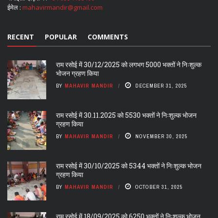
ईमेल :
mahavirmandir@gmail.com
RECENT
POPULAR
COMMENTS
राम रसोई में 30/12/2025 को लगभग 5000 भक्तों ने निःशुल्क
भोजन ग्रहण किया
BY
MAHAVIR MANDIR
DECEMBER 31, 2025
राम रसोई में 30.11.2025 को 5530 भक्तों ने निःशुल्क भोजन
ग्रहण किया
BY
MAHAVIR MANDIR
NOVEMBER 30, 2025
राम रसोई में 30/10/2025 को 5344 भक्तों ने निःशुल्क भोजन
ग्रहण किया
BY
MAHAVIR MANDIR
OCTOBER 31, 2025
राम रसोई में 18/09/2025 को 6250 भक्तों ने निःशुल्क भोजन