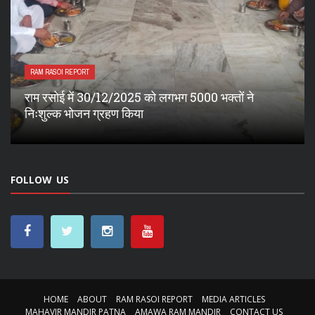
RAM RASOI REPORT
राम रसोई में 30.11.2025 को 5530 भक्तों ने निःशुल्क भोजन
ग्रहण किया
FOLLOW US
HOME
ABOUT
RAM RASOI REPORT
MEDIA ARTICLES
MAHAVIR MANDIR PATNA
AMAWA RAM MANDIR
CONTACT US