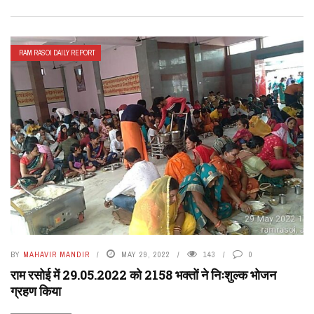
RAM RASOI DAILY REPORT
BY
MAHAVIR MANDIR
MAY 29, 2022
143
0
राम रसोई में 29.05.2022 को 2158 भक्तों ने निःशुल्क भोजन
ग्रहण किया