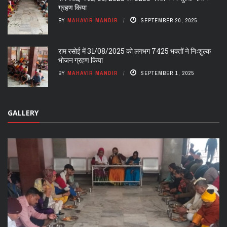
ग्रहण किया
BY
MAHAVIR MANDIR
SEPTEMBER 20, 2025
राम रसोई में 31/08/2025 को लगभग 7425 भक्तों ने निःशुल्क
भोजन ग्रहण किया
BY
MAHAVIR MANDIR
SEPTEMBER 1, 2025
GALLERY