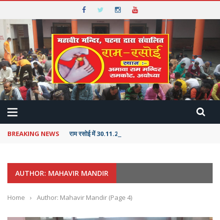
BREAKING NEWS
राम रसोई में 30.11.2025 को 5530 भक्तों ने निःशुल्क भोजन ग्रहण
AUTHOR: MAHAVIR MANDIR
Home
›
Author: Mahavir Mandir
(Page 4)