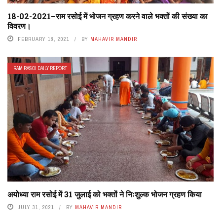
18-02-2021–राम रसोई में भोजन ग्रहण करने वाले भक्तों की संख्या का
विवरण।
FEBRUARY 18, 2021
BY
MAHAVIR MANDIR
RAM RASOI DAILY REPORT
अयोध्या राम रसोई में 31 जुलाई को भक्तों ने निःशुल्क भोजन ग्रहण किया
JULY 31, 2021
BY
MAHAVIR MANDIR