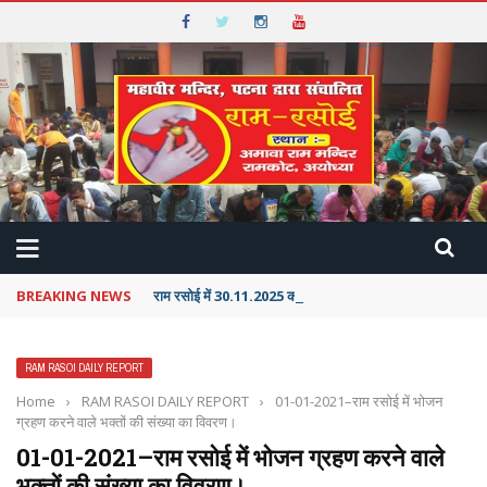
BREAKING NEWS
राम रसोई में 30.11.2025 को 5530 भक्तों ने निःशुल्क भोजन ग्रहण
RAM RASOI DAILY REPORT
Home
›
RAM RASOI DAILY REPORT
›
01-01-2021–राम रसोई में भोजन
ग्रहण करने वाले भक्तों की संख्या का विवरण।
01-01-2021–राम रसोई में भोजन ग्रहण करने वाले
भक्तों की संख्या का विवरण।