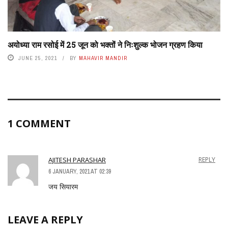
अयोध्या राम रसोई में 25 जून को भक्तों ने निःशुल्क भोजन ग्रहण किया
JUNE 25, 2021
BY
MAHAVIR MANDIR
1 COMMENT
AJITESH PARASHAR
REPLY
6 JANUARY, 2021 AT 02:39
जय सियारम
LEAVE A REPLY