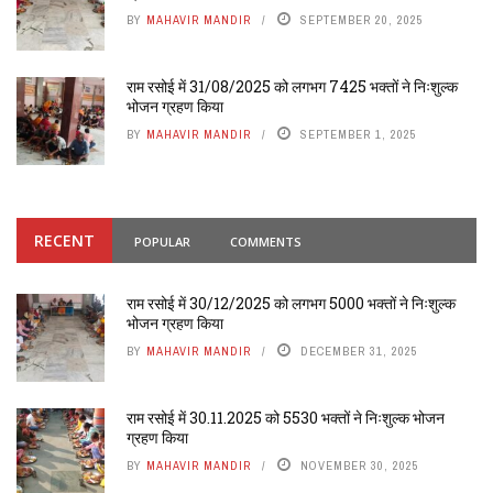
BY
MAHAVIR MANDIR
SEPTEMBER 20, 2025
राम रसोई में 31/08/2025 को लगभग 7425 भक्तों ने निःशुल्क
भोजन ग्रहण किया
BY
MAHAVIR MANDIR
SEPTEMBER 1, 2025
RECENT
POPULAR
COMMENTS
राम रसोई में 30/12/2025 को लगभग 5000 भक्तों ने निःशुल्क
भोजन ग्रहण किया
BY
MAHAVIR MANDIR
DECEMBER 31, 2025
राम रसोई में 30.11.2025 को 5530 भक्तों ने निःशुल्क भोजन
ग्रहण किया
BY
MAHAVIR MANDIR
NOVEMBER 30, 2025