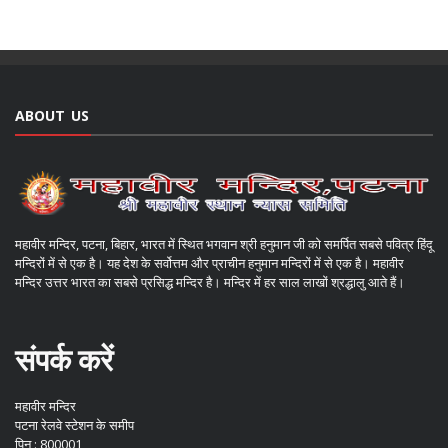
ABOUT US
महावीर मन्दिर, पटना, बिहार, भारत में स्थित भगवान श्री हनुमान जी को समर्पित सबसे पवित्र हिंदू
मन्दिरों में से एक है। यह देश के सर्वोत्तम और प्राचीन हनुमान मन्दिरों में से एक है। महावीर
मन्दिर उत्तर भारत का सबसे प्रसिद्ध मन्दिर है। मन्दिर में हर साल लाखों श्रद्धालु आते हैं।
संपर्क करें
महावीर मन्दिर
पटना रेलवे स्टेशन के समीप
पिन : 800001