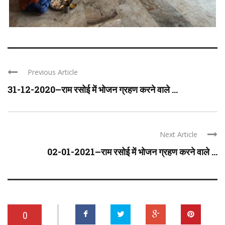
Previous Article
31-12-2020–राम रसोई में भोजन ग्रहण करने वाले ...
Next Article
02-01-2021–राम रसोई में भोजन ग्रहण करने वाले ...
0