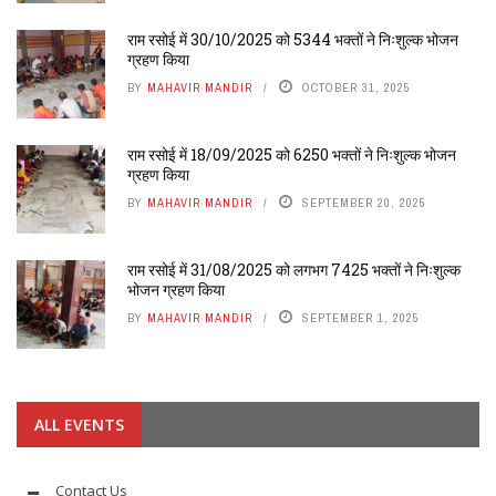
राम रसोई में 30/10/2025 को 5344 भक्तों ने निःशुल्क भोजन
ग्रहण किया
BY
MAHAVIR MANDIR
OCTOBER 31, 2025
राम रसोई में 18/09/2025 को 6250 भक्तों ने निःशुल्क भोजन
ग्रहण किया
BY
MAHAVIR MANDIR
SEPTEMBER 20, 2025
राम रसोई में 31/08/2025 को लगभग 7425 भक्तों ने निःशुल्क
भोजन ग्रहण किया
BY
MAHAVIR MANDIR
SEPTEMBER 1, 2025
ALL EVENTS
Contact Us