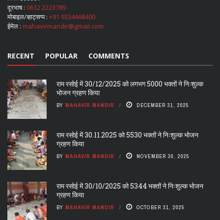
दूरभाष :
0612 2223789
मोबाइल/व्हाट्सप्प :
+91 9334468400
ईमेल :
mahavirmandir@gmail.com
RECENT
POPULAR
COMMENTS
राम रसोई में 30/12/2025 को लगभग 5000 भक्तों ने निःशुल्क
भोजन ग्रहण किया
BY
MAHAVIR MANDIR
DECEMBER 31, 2025
राम रसोई में 30.11.2025 को 5530 भक्तों ने निःशुल्क भोजन
ग्रहण किया
BY
MAHAVIR MANDIR
NOVEMBER 30, 2025
राम रसोई में 30/10/2025 को 5344 भक्तों ने निःशुल्क भोजन
ग्रहण किया
BY
MAHAVIR MANDIR
OCTOBER 31, 2025