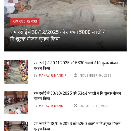
RAM RASOI REPORT
राम रसोई में 30/12/2025 को लगभग 5000 भक्तों ने
निःशुल्क भोजन ग्रहण किया
राम रसोई में 30.11.2025 को 5530 भक्तों ने निःशुल्क भोजन
ग्रहण किया
BY
MAHAVIR MANDIR
NOVEMBER 30, 2025
राम रसोई में 30/10/2025 को 5344 भक्तों ने निःशुल्क भोजन
ग्रहण किया
BY
MAHAVIR MANDIR
OCTOBER 31, 2025
राम रसोई में 18/09/2025 को 6250 भक्तों ने निःशुल्क भोजन
ग्रहण किया