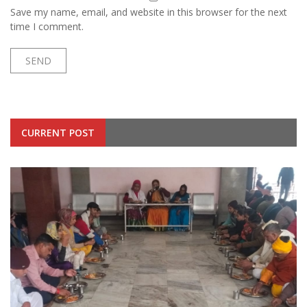
Save my name, email, and website in this browser for the next
time I comment.
CURRENT POST