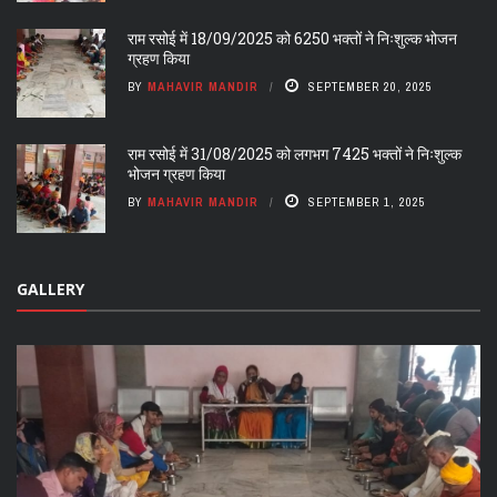
राम रसोई में 18/09/2025 को 6250 भक्तों ने निःशुल्क भोजन
ग्रहण किया
BY
MAHAVIR MANDIR
SEPTEMBER 20, 2025
राम रसोई में 31/08/2025 को लगभग 7425 भक्तों ने निःशुल्क
भोजन ग्रहण किया
BY
MAHAVIR MANDIR
SEPTEMBER 1, 2025
GALLERY