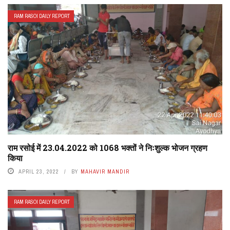
RAM RASOI DAILY REPORT
राम रसोई में 23.04.2022 को 1068 भक्तों ने निःशुल्क भोजन ग्रहण
किया
APRIL 23, 2022
BY
MAHAVIR MANDIR
RAM RASOI DAILY REPORT