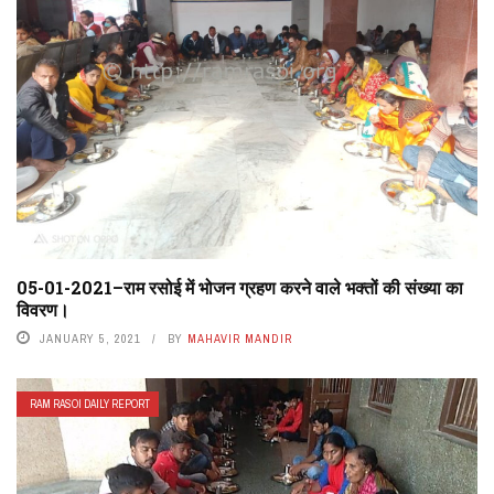
05-01-2021–राम रसोई में भोजन ग्रहण करने वाले भक्तों की संख्या का
विवरण।
JANUARY 5, 2021
BY
MAHAVIR MANDIR
RAM RASOI DAILY REPORT