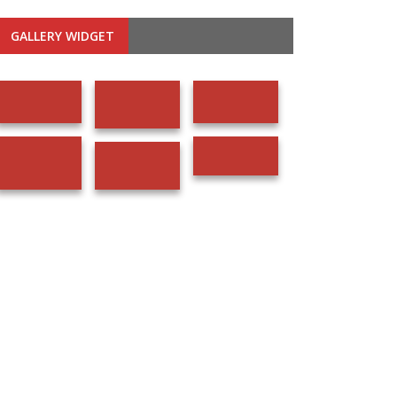
GALLERY WIDGET