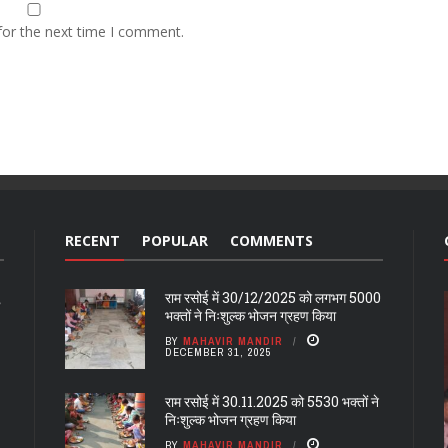
for the next time I comment.
RECENT
POPULAR
COMMENTS
राम रसोई में 30/12/2025 को लगभग 5000
भक्तों ने निःशुल्क भोजन ग्रहण किया
BY
MAHAVIR MANDIR
DECEMBER 31, 2025
राम रसोई में 30.11.2025 को 5530 भक्तों ने
निःशुल्क भोजन ग्रहण किया
BY
MAHAVIR MANDIR