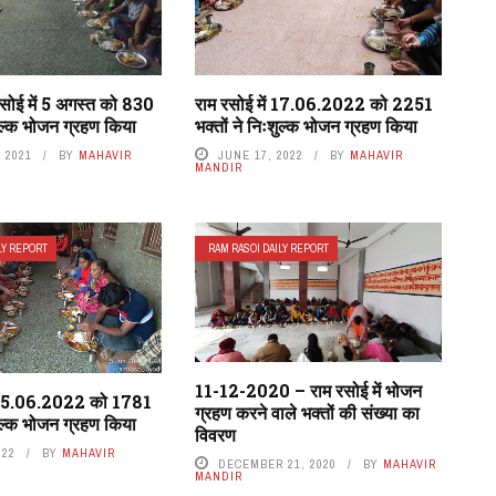
रसोई में 5 अगस्त को 830
राम रसोई में 17.06.2022 को 2251
शुल्क भोजन ग्रहण किया
भक्तों ने निःशुल्क भोजन ग्रहण किया
 2021
BY
MAHAVIR
JUNE 17, 2022
BY
MAHAVIR
MANDIR
LY REPORT
RAM RASOI DAILY REPORT
11-12-2020 – राम रसोई में भोजन
ं 05.06.2022 को 1781
ग्रहण करने वाले भक्तों की संख्या का
शुल्क भोजन ग्रहण किया
विवरण
022
BY
MAHAVIR
DECEMBER 21, 2020
BY
MAHAVIR
MANDIR