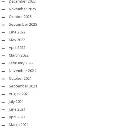
December 2025
November 2025
October 2025
September 2025
June 2022
May 2022
April 2022
March 2022
February 2022
November 2021
October 2021
September 2021
August 2021
July 2021
June 2021
April 2021
March 2021