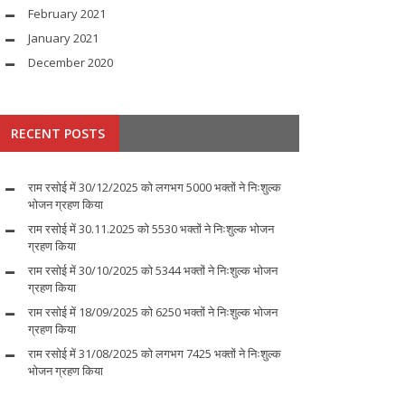
February 2021
January 2021
December 2020
RECENT POSTS
राम रसोई में 30/12/2025 को लगभग 5000 भक्तों ने निःशुल्क
भोजन ग्रहण किया
राम रसोई में 30.11.2025 को 5530 भक्तों ने निःशुल्क भोजन
ग्रहण किया
राम रसोई में 30/10/2025 को 5344 भक्तों ने निःशुल्क भोजन
ग्रहण किया
राम रसोई में 18/09/2025 को 6250 भक्तों ने निःशुल्क भोजन
ग्रहण किया
राम रसोई में 31/08/2025 को लगभग 7425 भक्तों ने निःशुल्क
भोजन ग्रहण किया