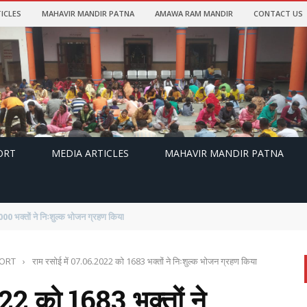
ICLES
MAHAVIR MANDIR PATNA
AMAWA RAM MANDIR
CONTACT US
ORT
MEDIA ARTICLES
MAHAVIR MANDIR PATNA
ं ने निःशुल्क भोजन ग्रहण किया
PORT
›
राम रसोई में 07.06.2022 को 1683 भक्तों ने निःशुल्क भोजन ग्रहण किया
22 को 1683 भक्तों ने