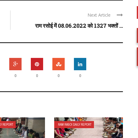
Next Article
राम रसोई में 08.06.2022 को 1327 भक्तों ...
0
0
0
0
LY REPORT
RAM RASOI DAILY REPORT