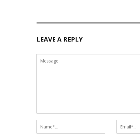
LEAVE A REPLY