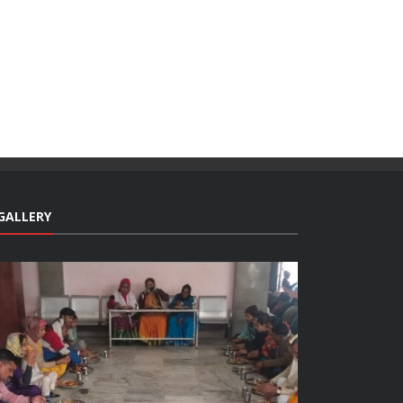
GALLERY