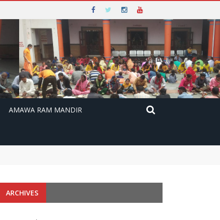
AMAWA RAM MANDIR
ARCHIVES