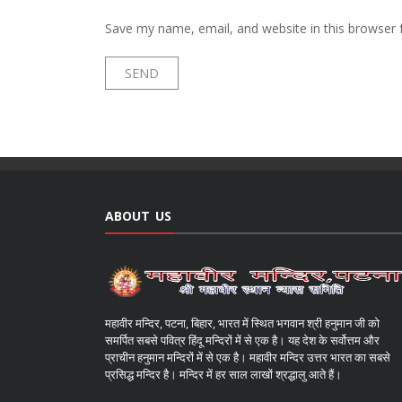
Save my name, email, and website in this browser 
ABOUT US
महावीर मन्दिर, पटना, बिहार, भारत में स्थित भगवान श्री हनुमान जी को
समर्पित सबसे पवित्र हिंदू मन्दिरों में से एक है। यह देश के सर्वोत्तम और
प्राचीन हनुमान मन्दिरों में से एक है। महावीर मन्दिर उत्तर भारत का सबसे
प्रसिद्ध मन्दिर है। मन्दिर में हर साल लाखों श्रद्धालु आते हैं।