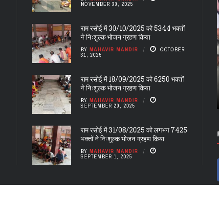
NOVEMBER 30, 2025
राम रसोई में 30/10/2025 को 5344 भक्तों
ने निःशुल्क भोजन ग्रहण किया
BY
MAHAVIR MANDIR
OCTOBER
31, 2025
RAM RASOI REPORT
राम रसोई में 31/08/2025 को लगभग 7425
राम रसोई में 18/09/2025 को 6250 भक्तों
भक्तों ने निःशुल्क भोजन ग्रहण किया
ने निःशुल्क भोजन ग्रहण किया
BY
MAHAVIR MANDIR
SEPTEMBER 20, 2025
राम रसोई में 31/08/2025 को लगभग 7425
भक्तों ने निःशुल्क भोजन ग्रहण किया
BY
MAHAVIR MANDIR
SEPTEMBER 1, 2025
MAHAVIR MANDIR PATNA
AMAWA RAM MANDIR
CONTACT US
सर्व