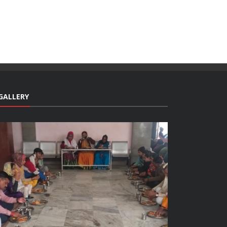
GALLERY