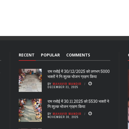
RECENT
POPULAR
COMMENTS
राम रसोई में 30/12/2025 को लगभग 5000
भक्तों ने निःशुल्क भोजन ग्रहण किया
BY
MAHAVIR MANDIR
DECEMBER 31, 2025
राम रसोई में 30.11.2025 को 5530 भक्तों ने
निःशुल्क भोजन ग्रहण किया
BY
MAHAVIR MANDIR
NOVEMBER 30, 2025