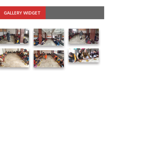
GALLERY WIDGET