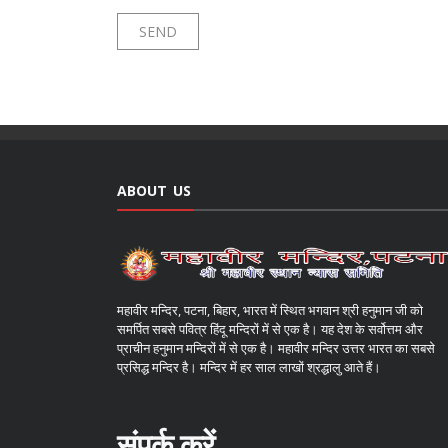
ABOUT US
महावीर मन्दिर, पटना, बिहार, भारत में स्थित भगवान श्री हनुमान जी को
समर्पित सबसे पवित्र हिंदू मन्दिरों में से एक है। यह देश के सर्वोत्तम और
प्राचीन हनुमान मन्दिरों में से एक है। महावीर मन्दिर उत्तर भारत का सबसे
प्रसिद्ध मन्दिर है। मन्दिर में हर साल लाखों श्रद्धालु आते हैं।
संपर्क करें