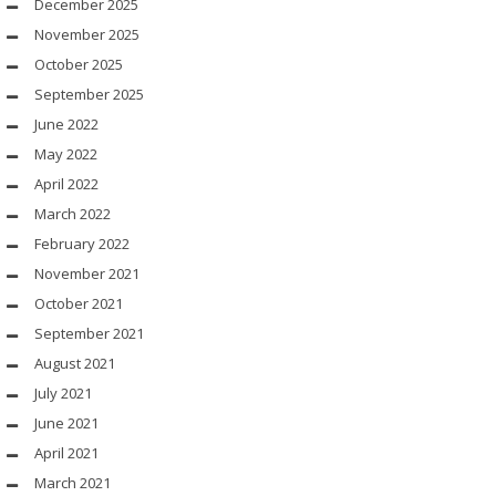
December 2025
November 2025
October 2025
September 2025
June 2022
May 2022
April 2022
March 2022
February 2022
November 2021
October 2021
September 2021
August 2021
July 2021
June 2021
April 2021
March 2021