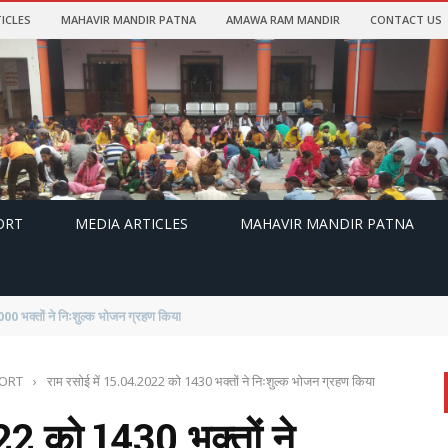
ICLES
MAHAVIR MANDIR PATNA
AMAWA RAM MANDIR
CONTACT US
ORT
MEDIA ARTICLES
MAHAVIR MANDIR PATNA
ं ने निःशुल्क भोजन ग्रहण किया
PORT
›
राम रसोई में 15.04.2022 को 1430 भक्तों ने निःशुल्क भोजन ग्रहण किया
22 को 1430 भक्तों ने