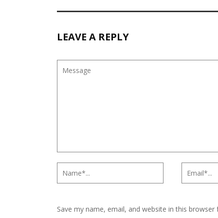
LEAVE A REPLY
Save my name, email, and website in this browser 