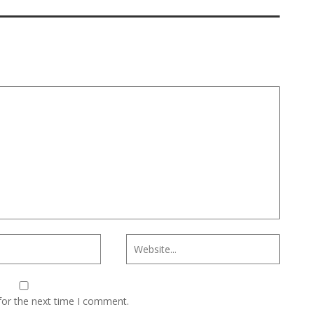
for the next time I comment.