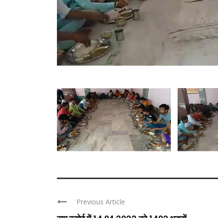
Previous Article