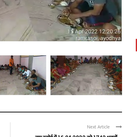
Next Article