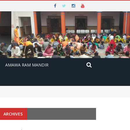
AMAWA RAM MANDIR
ARCHIVES