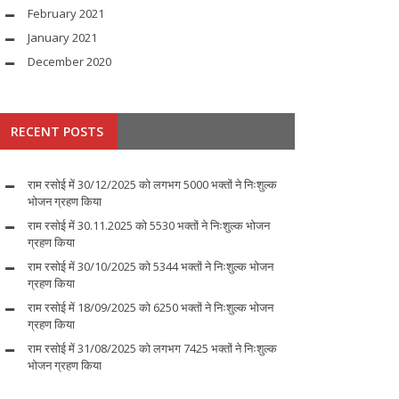
February 2021
January 2021
December 2020
RECENT POSTS
राम रसोई में 30/12/2025 को लगभग 5000 भक्तों ने निःशुल्क
भोजन ग्रहण किया
राम रसोई में 30.11.2025 को 5530 भक्तों ने निःशुल्क भोजन
ग्रहण किया
राम रसोई में 30/10/2025 को 5344 भक्तों ने निःशुल्क भोजन
ग्रहण किया
राम रसोई में 18/09/2025 को 6250 भक्तों ने निःशुल्क भोजन
ग्रहण किया
राम रसोई में 31/08/2025 को लगभग 7425 भक्तों ने निःशुल्क
भोजन ग्रहण किया