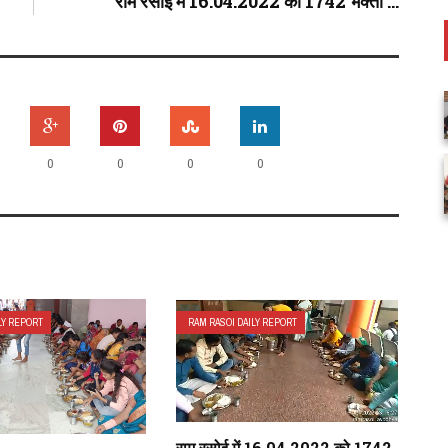
राम रसोई में 16.04.2022 को 1742 भक्तों ...
0
0
0
0
LY REPORT
RAM RASOI DAILY REPORT
राम रसोई में 16.04.2022 को 1742